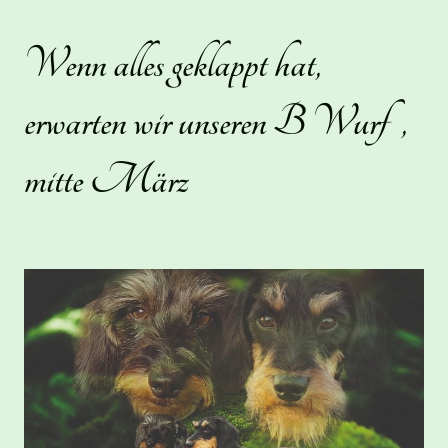
Wenn alles geklappt hat,
erwarten wir unseren B Wurf ,
mitte März