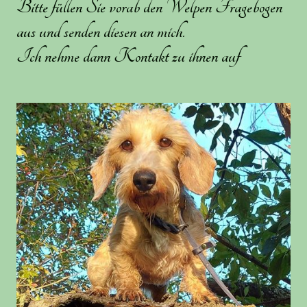
Bitte füllen Sie vorab den Welpen Fragebogen
aus und senden diesen an mich.
Ich nehme dann Kontakt zu ihnen auf