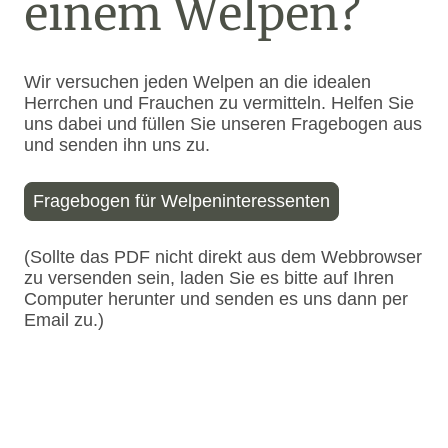
einem Welpen?
Wir versuchen jeden Welpen an die idealen
Herrchen und Frauchen zu vermitteln. Helfen Sie
uns dabei und füllen Sie unseren Fragebogen aus
und senden ihn uns zu.
Fragebogen für Welpeninteressenten
(Sollte das PDF nicht direkt aus dem Webbrowser
zu versenden sein, laden Sie es bitte auf Ihren
Computer herunter und senden es uns dann per
Email zu.)