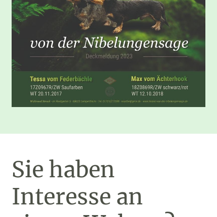
Sie haben
Interesse an