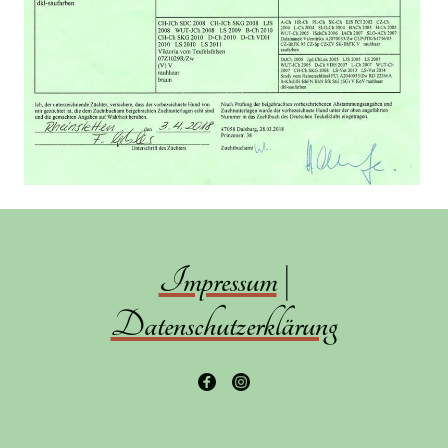
Impressum
|
Datenschutzerklärung